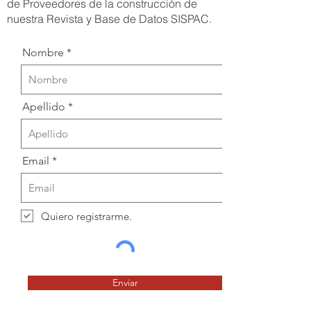
de Proveedores de la construcción de
nuestra Revista y Base de Datos SISPAC.
Nombre
Apellido
Email
Quiero registrarme.
Enviar