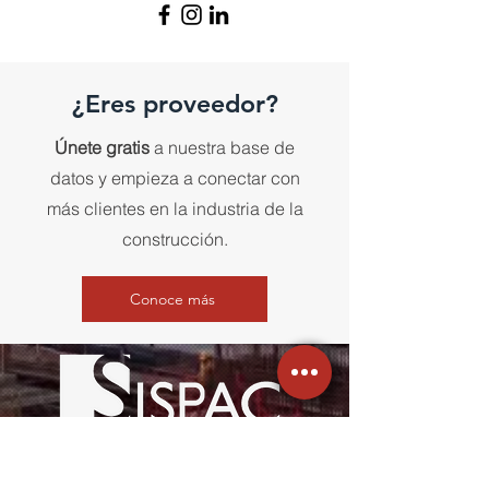
¿Eres proveedor?
Únete gratis
a nuestra base de
datos y empieza a conectar con
más clientes en la industria de la
construcción.
Conoce más