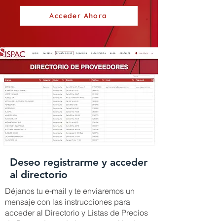
Acceder Ahora
Deseo registrarme y acceder
al directorio
Déjanos tu e-mail y te enviaremos un
mensaje con las instrucciones para
acceder al Directorio y Listas de Precios