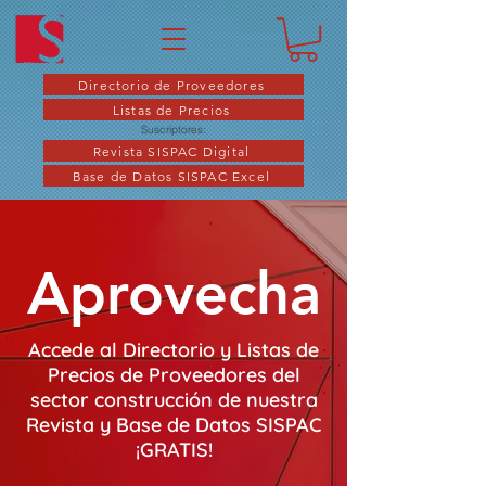
Directorio de Proveedores
Listas de Precios
Suscriptores:
Revista SISPAC Digital
Base de Datos SISPAC Excel
Aprovecha
Accede al Directorio y Listas de
Precios de Proveedores del
sector construcción de nuestra
Revista y Base de Datos SISPAC
¡GRATIS!