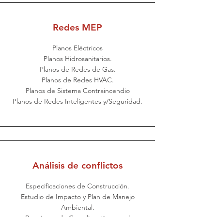
Redes MEP
Planos Eléctricos
Planos Hidrosanitarios.
Planos de Redes de Gas.
Planos de Redes HVAC.
Planos de Sistema Contraincendio
Planos de Redes Inteligentes y/Seguridad.
Análisis de conflictos
Especificaciones de Construcción.
Estudio de Impacto y Plan de Manejo
Ambiental.