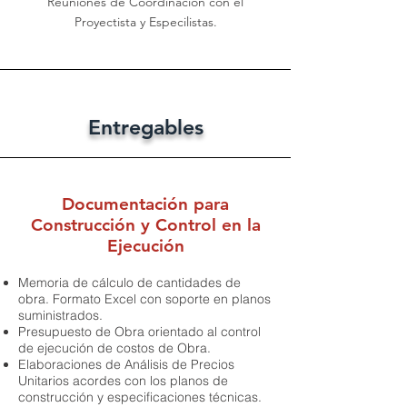
Reuniones de Coordinación con el
Proyectista y Especilistas.
Entregables
Documentación para
Construcción y Control en la
Ejecución
Memoria de cálculo de cantidades de
obra. Formato Excel con soporte en planos
suministrados.
Presupuesto de Obra orientado al control
de ejecución de costos de Obra.
Elaboraciones de Análisis de Precios
Unitarios acordes con los planos de
construcción y especificaciones técnicas.