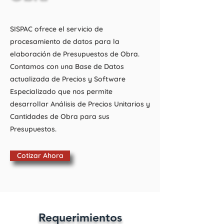
SISPAC ofrece el servicio de
procesamiento de datos para la
elaboración de Presupuestos de Obra.
Contamos con una Base de Datos
actualizada de Precios y Software
Especializado que nos permite
desarrollar Análisis de Precios Unitarios y
Cantidades de Obra para sus
Presupuestos.
Cotizar Ahora
Requerimientos