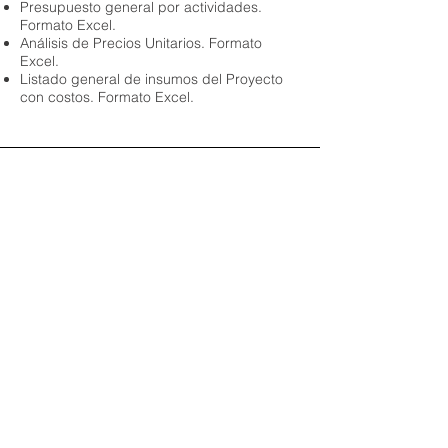
Presupuesto general por actividades.
Formato Excel.
Análisis de Precios Unitarios. Formato
Excel.
Listado general de insumos del Proyecto
con costos. Formato Excel.