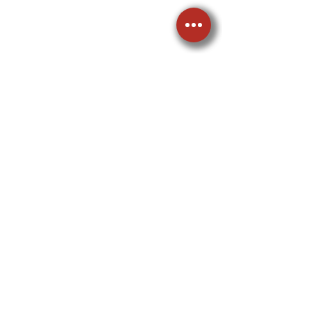
Energía Solar