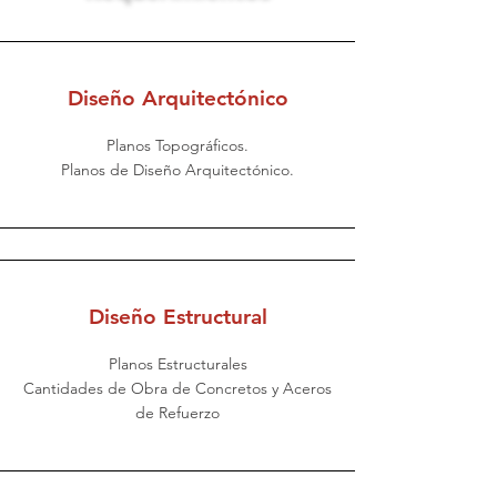
Diseño Arquitectónico
Planos Topográficos.
Planos de Diseño Arquitectónico.
Diseño Estructural
Planos Estructurales
Cantidades de Obra de Concretos y Aceros
de Refuerzo