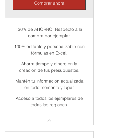
Comprar ahora
¡30% de AHORRO! Respecto a la
compra por ejemplar.
100% editable y personalizable con
fórmulas en Excel.
Ahorra tiempo y dinero en la
creación de tus presupuestos.
Mantén tu información actualizada
en todo momento y lugar.
Acceso a todos los ejemplares de
todas las regiones.