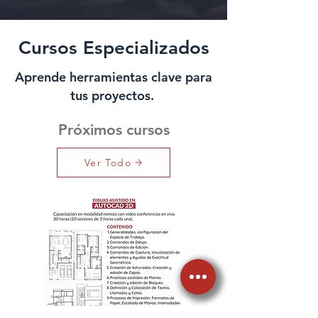
Cursos Especializados
Aprende herramientas clave para
tus proyectos.
Próximos cursos
Ver Todo