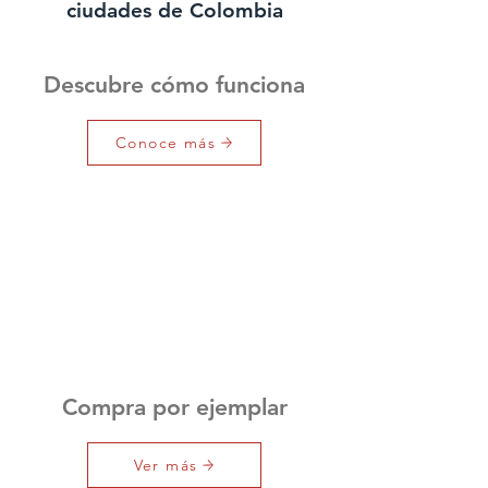
ciudades de Colombia
Descubre cómo funciona
Conoce más
Compra por ejemplar
Ver más