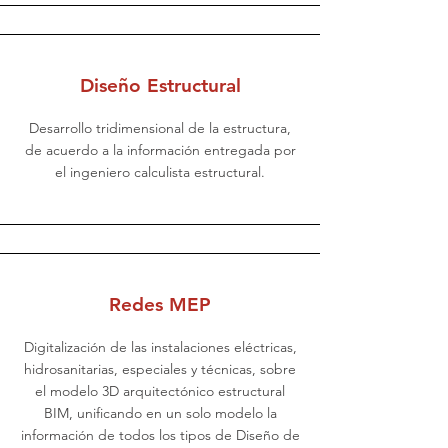
Diseño Estructural
Desarrollo tridimensional de la estructura,
de acuerdo a la información entregada por
el ingeniero calculista estructural.
Redes MEP
Digitalización de las instalaciones eléctricas,
hidrosanitarias, especiales y técnicas, sobre
el modelo 3D arquitectónico estructural
BIM, unificando en un solo modelo la
información de todos los tipos de Diseño de