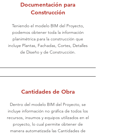
Documentación para
Construcción
Teniendo el modelo BIM del Proyecto,
podemos obtener toda la información
planimétrica para la construcción que
incluye Plantas, Fachadas, Cortes, Detalles
de Diseño y de Construcción.
Cantidades de Obra
Dentro del modelo BIM del Proyecto, se
incluye información no gráfica de todos los
recursos, insumos y equipos utilizados en el
proyecto, lo cual permite obtener de
manera automatizada las Cantidades de