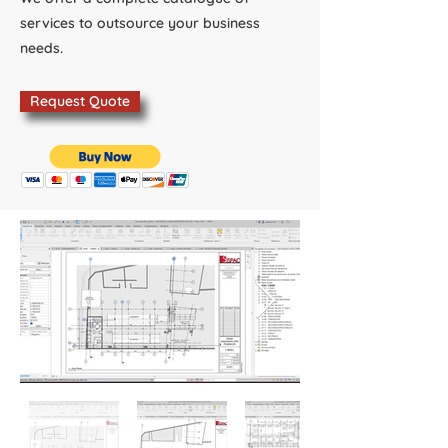
services to outsource your business
needs.
Request Quote