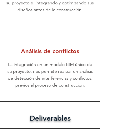
su proyecto e integrando y optimizando sus
diseños antes de la construcción.
Análisis de conflictos
La integración en un modelo BIM único de
su proyecto, nos permite realizar un análisis
de detección de interferencias y conflictos,
previos al proceso de construcción.
Deliverables