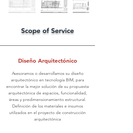
Scope of Service
Diseño Arquitectónico
Asesoramos o desarrollamos su diseño
arquitectónico en tecnología BIM, para
encontrar la mejor solución de su propuesta
arquitectónica de espacios, funcionalidad,
áreas y predimensionamiento estructural.
Definición de los materiales e insumos
utilizados en el proyecto de construcción
arquitectónica