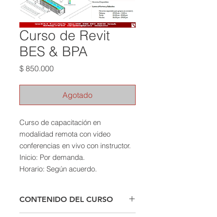
Curso de Revit
BES & BPA
Precio
$ 850.000
Agotado
Curso de capacitación en
modalidad remota con video
conferencias en vivo con instructor.
Inicio: Por demanda.
Horario: Según acuerdo.
CONTENIDO DEL CURSO