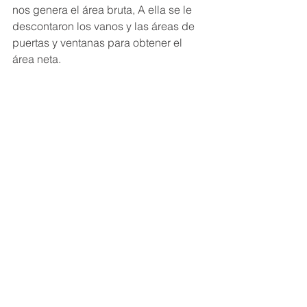
nos genera el área bruta, A ella se le 
descontaron los vanos y las áreas de 
puertas y ventanas para obtener el 
área neta.