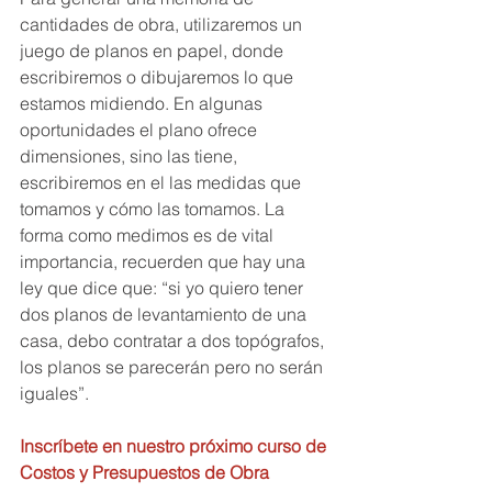
cantidades de obra, utilizaremos un 
juego de planos en papel, donde 
escribiremos o dibujaremos lo que 
estamos midiendo. En algunas 
oportunidades el plano ofrece 
dimensiones, sino las tiene, 
escribiremos en el las medidas que 
tomamos y cómo las tomamos. La 
forma como medimos es de vital 
importancia, recuerden que hay una 
ley que dice que: “si yo quiero tener 
dos planos de levantamiento de una 
casa, debo contratar a dos topógrafos, 
los planos se parecerán pero no serán 
iguales”.
Inscríbete en nuestro próximo curso de 
Costos y Presupuestos de Obra