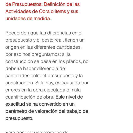
de Presupuestos: Definición de las 
Actividades de Obra o items y sus 
unidades de medida.
Recuerden que las diferencias en el 
presupuesto y el costo real, tienen un 
origen en las diferentes cantidades, 
por eso nos preguntamos: si la 
construcción se basa en los planos, no 
debería haber diferencia de 
cantidades entre el presupuesto y la 
construcción. Si la hay, es causada por 
errores en la obra ejecutada o mala 
cuantificación de obra. 
Este nivel de 
exactitud se ha convertido en un 
parámetro de valoración del trabajo de 
presupuesto.
Para generar una memoria de 