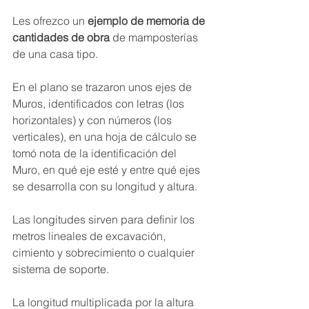
Les ofrezco un 
ejemplo de memoria de 
cantidades de obra
 de mamposterías 
de una casa tipo.
En el plano se trazaron unos ejes de 
Muros, identificados con letras (los 
horizontales) y con números (los 
verticales), en una hoja de cálculo se 
tomó nota de la identificación del 
Muro, en qué eje esté y entre qué ejes 
se desarrolla con su longitud y altura.
Las longitudes sirven para definir los 
metros lineales de excavación, 
cimiento y sobrecimiento o cualquier 
sistema de soporte.
La longitud multiplicada por la altura 