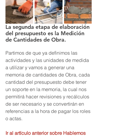
La segunda etapa de elaboración 
del presupuesto es la Medición 
de Cantidades de Obra.
Partimos de que ya definimos las 
actividades y las unidades de medida 
a utilizar y vamos a generar una 
memoria de cantidades de Obra, cada 
cantidad del presupuesto debe tener 
un soporte en la memoria, la cual nos 
permitirá hacer revisiones y recálculos 
de ser necesario y se convertirán en 
referencias a la hora de pagar los roles 
o actas.
Ir al artículo anterior sobre Hablemos 