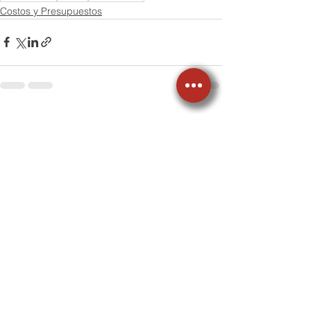
Costos y Presupuestos
Ver todo
Entradas recientes