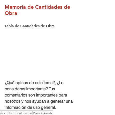
Memoria de Cantidades de 
Obra
Tabla de Cantidades de Obra
¿Qué opinas de este tema?, ¿Lo 
consideras importante? Tus 
comentarios son importantes para 
nosotros y nos ayudan a generar una 
información de uso general.
Arquitectura
Costos
Presupuesto