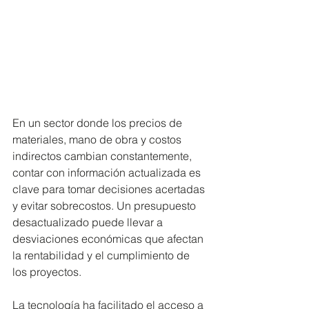
En un sector donde los precios de 
materiales, mano de obra y costos 
indirectos cambian constantemente, 
contar con información actualizada es 
clave para tomar decisiones acertadas 
y evitar sobrecostos. Un presupuesto 
desactualizado puede llevar a 
desviaciones económicas que afectan 
la rentabilidad y el cumplimiento de 
los proyectos.
La tecnología ha facilitado el acceso a 