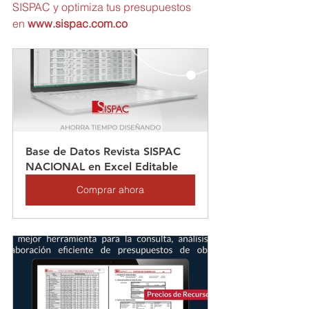
SISPAC y optimiza tus presupuestos 
en 
www.sispac.com.co
Base de Datos Revista SISPAC 
NACIONAL en Excel Editable
Comprar ahora