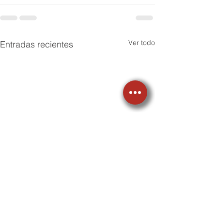
Ver todo
Entradas recientes