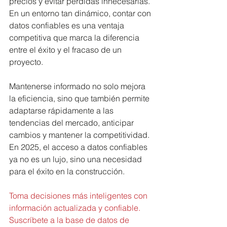
precios y evitar pérdidas innecesarias. 
En un entorno tan dinámico, contar con 
datos confiables es una ventaja 
competitiva que marca la diferencia 
entre el éxito y el fracaso de un 
proyecto.
Mantenerse informado no solo mejora 
la eficiencia, sino que también permite 
adaptarse rápidamente a las 
tendencias del mercado, anticipar 
cambios y mantener la competitividad. 
En 2025, el acceso a datos confiables 
ya no es un lujo, sino una necesidad 
para el éxito en la construcción.
Toma decisiones más inteligentes con 
información actualizada y confiable. 
Suscríbete a la base de datos de 