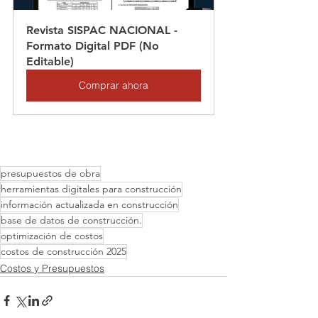
Revista SISPAC NACIONAL - 
Formato Digital PDF (No 
Editable)
Comprar ahora
presupuestos de obra
herramientas digitales para construcción
información actualizada en construcción
base de datos de construcción.
optimización de costos
costos de construcción 2025
Costos y Presupuestos