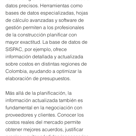
datos precisos. Herramientas como 
bases de datos especializadas, hojas 
de cálculo avanzadas y software de 
gestión permiten a los profesionales 
de la construcción planificar con 
mayor exactitud. La base de datos de 
SISPAC, por ejemplo, ofrece 
información detallada y actualizada 
sobre costos en distintas regiones de 
Colombia, ayudando a optimizar la 
elaboración de presupuestos.
Más allá de la planificación, la 
información actualizada también es 
fundamental en la negociación con 
proveedores y clientes. Conocer los 
costos reales del mercado permite 
obtener mejores acuerdos, justificar 