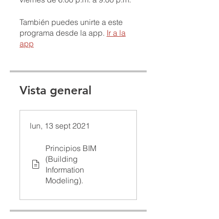
También puedes unirte a este
programa desde la app.
Ir a la
app
Vista general
lun, 13 sept 2021
Principios BIM
(Building
Information
Modeling).