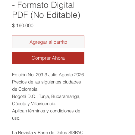
- Formato Digital
PDF (No Editable)
Precio
$ 160.000
Agregar al carrito
Comprar Ahora
Edición No. 209-3 Julio-Agosto 2026
Precios de las siguientes ciudades
de Colombia:
Bogotá D.C., Tunja, Bucaramanga,
Cúcuta y Villavicencio.
Aplican términos y condiciones de
uso.
La Revista y Base de Datos SISPAC