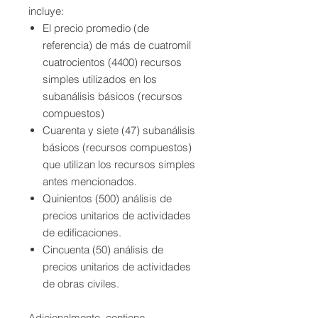
incluye:
El precio promedio (de
referencia) de más de cuatromil
cuatrocientos (4400) recursos
simples utilizados en los
subanálisis básicos (recursos
compuestos)
Cuarenta y siete (47) subanálisis
básicos (recursos compuestos)
que utilizan los recursos simples
antes mencionados.
Quinientos (500) análisis de
precios unitarios de actividades
de edificaciones.
Cincuenta (50) análisis de
precios unitarios de actividades
de obras civiles.
Adicionalmente, contiene