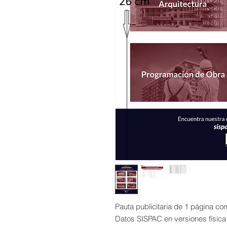
Pauta publicitaria de 1 página co
Datos SISPAC en versiones física 