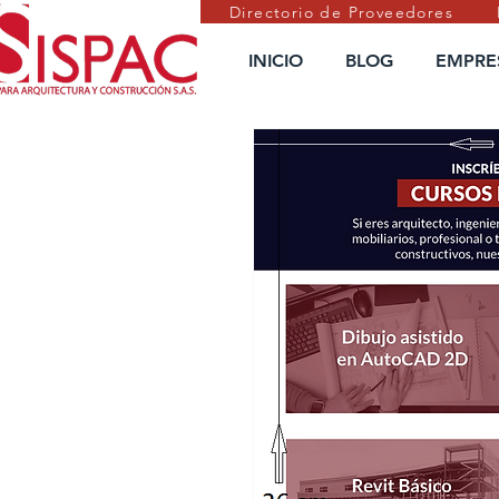
Directorio de Proveedores
INICIO
BLOG
EMPRE