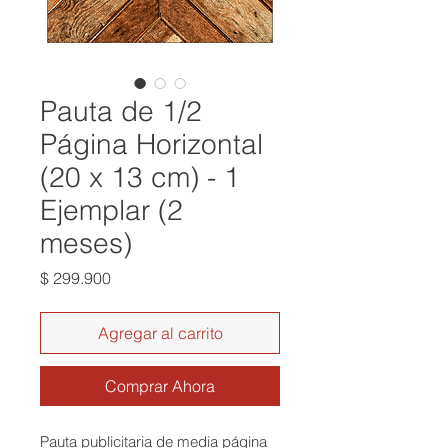
Pauta de 1/2
Página Horizontal
(20 x 13 cm) - 1
Ejemplar (2
meses)
Precio
$ 299.900
Agregar al carrito
Comprar Ahora
Pauta publicitaria de media página