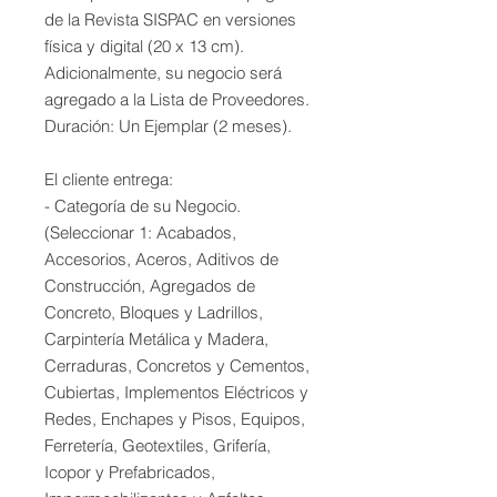
de la Revista SISPAC en versiones
física y digital (20 x 13 cm).
Adicionalmente, su negocio será
agregado a la Lista de Proveedores.
Duración: Un Ejemplar (2 meses).
El cliente entrega:
- Categoría de su Negocio.
(Seleccionar 1: Acabados,
Accesorios, Aceros, Aditivos de
Construcción, Agregados de
Concreto, Bloques y Ladrillos,
Carpintería Metálica y Madera,
Cerraduras, Concretos y Cementos,
Cubiertas, Implementos Eléctricos y
Redes, Enchapes y Pisos, Equipos,
Ferretería, Geotextiles, Grifería,
Icopor y Prefabricados,